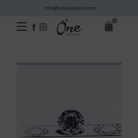
info@onesolitaire.com
0