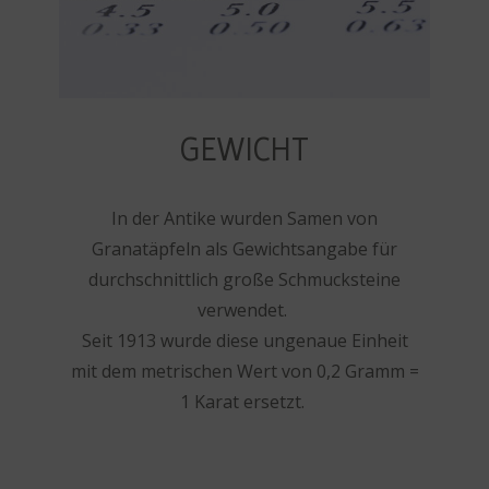
GEWICHT
In der Antike wurden Samen von
Granatäpfeln als Gewichtsangabe für
durchschnittlich große Schmucksteine
verwendet.
Seit 1913 wurde diese ungenaue Einheit
mit dem metrischen Wert von 0,2 Gramm =
1 Karat ersetzt.