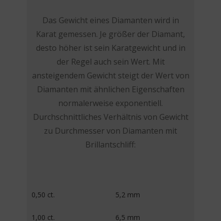
Das Gewicht eines Diamanten wird in
Karat gemessen. Je größer der Diamant,
desto höher ist sein Karatgewicht und in
der Regel auch sein Wert. Mit
ansteigendem Gewicht steigt der Wert von
Diamanten mit ähnlichen Eigenschaften
normalerweise exponentiell.
Durchschnittliches Verhältnis von Gewicht
zu Durchmesser von Diamanten mit
Brillantschliff:
0,50 ct.
5,2 mm
1,00 ct.
6,5 mm