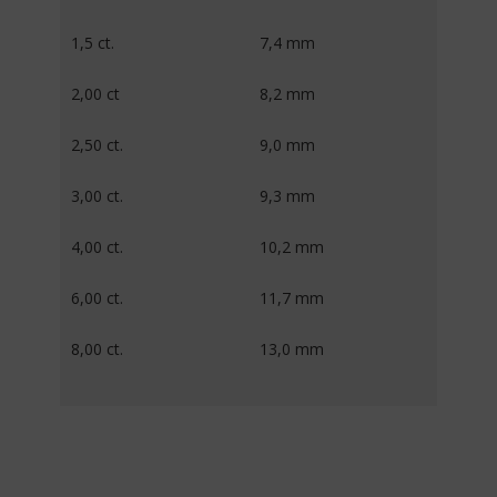
1,5 ct.
7,4 mm
2,00 ct
8,2 mm
2,50 ct.
9,0 mm
3,00 ct.
9,3 mm
4,00 ct.
10,2 mm
6,00 ct.
11,7 mm
8,00 ct.
13,0 mm