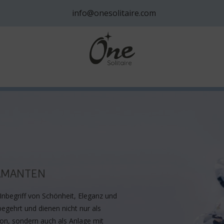
info@onesolitaire.com
AMANTEN
Inbegriff von Schönheit, Eleganz und
begehrt und dienen nicht nur als
on, sondern auch als Anlage mit