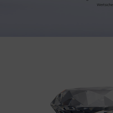
Wertsicher