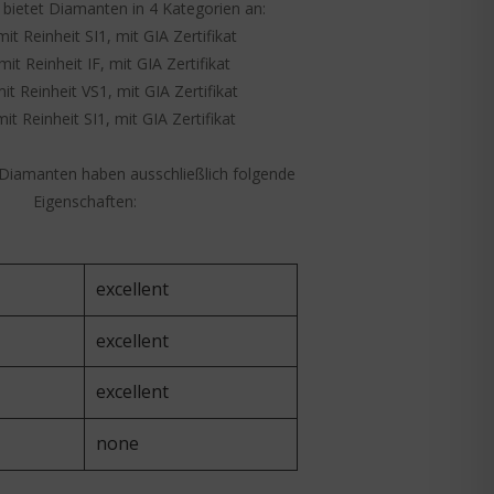
 bietet Diamanten in 4 Kategorien an:
it Reinheit SI1, mit GIA Zertifikat
mit Reinheit IF, mit GIA Zertifikat
it Reinheit VS1, mit GIA Zertifikat
it Reinheit SI1, mit GIA Zertifikat
 Diamanten haben ausschließlich folgende
Eigenschaften:
excellent
excellent
excellent
none