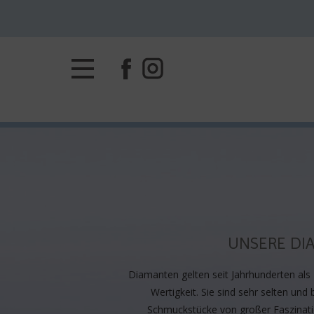
UNSERE DI
Diamanten gelten seit Jahrhunderten als 
Wertigkeit. Sie sind sehr selten und 
Schmuckstücke von großer Faszinati