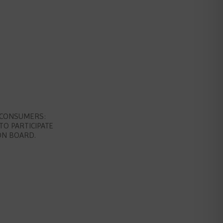
 CONSUMERS:
TO PARTICIPATE
ON BOARD.