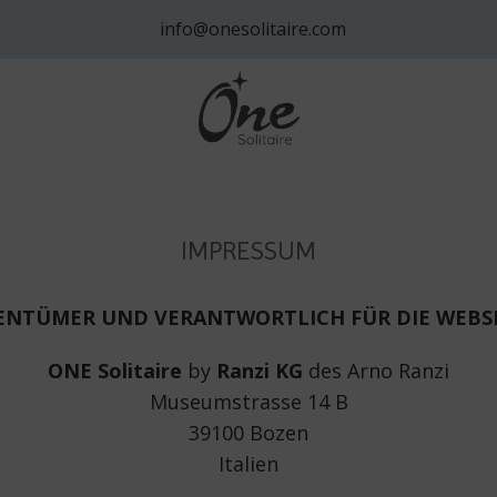
info@onesolitaire.com
IMPRESSUM
ENTÜMER UND VERANTWORTLICH FÜR DIE WEBS
ONE Solitaire
by
Ranzi KG
des Arno Ranzi
Museumstrasse 14 B
39100 Bozen
Italien