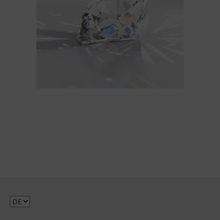
Sprache
auswählen