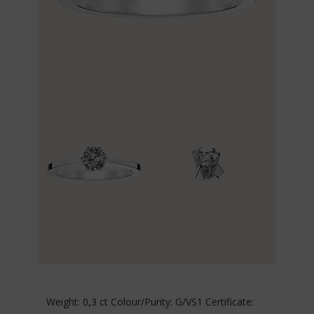
Weight: 0,3 ct Colour/Purity: G/VS1 Certificate: