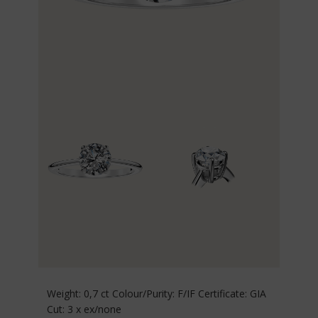
Weight: 0,7 ct Colour/Purity: F/IF Certificate: GIA
Cut: 3 x ex/none