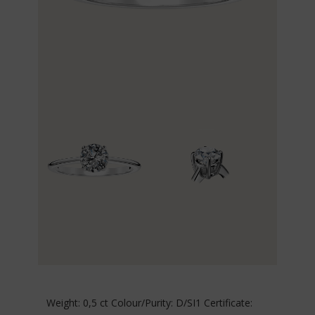
Weight: 0,5 ct Colour/Purity: D/SI1 Certificate: