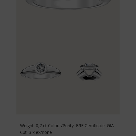
Weight: 0,7 ct Colour/Purity: F/IF Certificate: GIA
Cut: 3 x ex/none