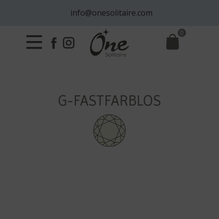
info@onesolitaire.com
0
G-FASTFARBLOS