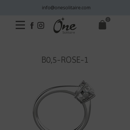
info@onesolitaire.com
0
B0,5-ROSE-1