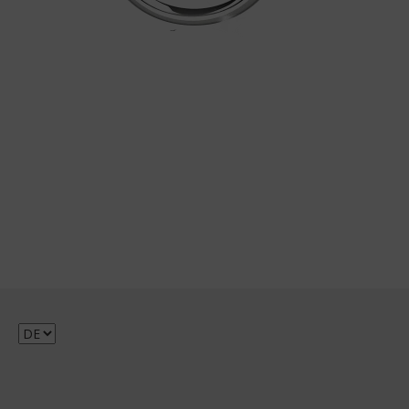
Sprache
auswählen