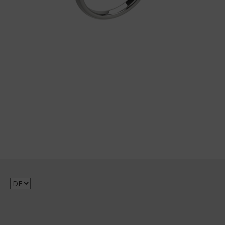
Sprache
auswählen