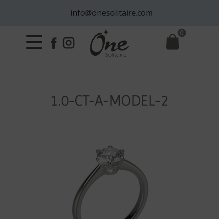
info@onesolitaire.com
0
1.0-CT-A-MODEL-2