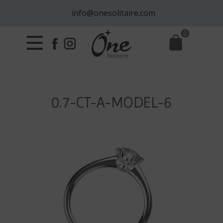
info@onesolitaire.com
0
0.7-CT-A-MODEL-6