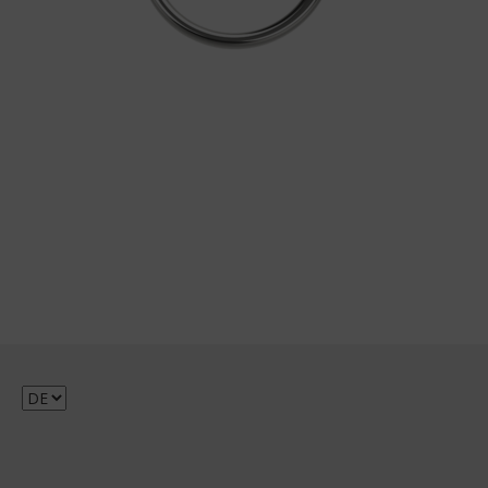
Sprache
auswählen