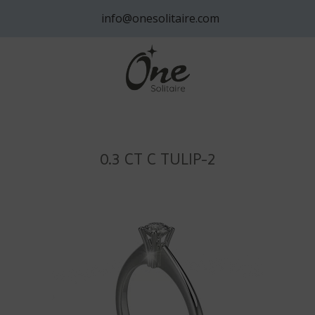
info@onesolitaire.com
0.3 CT C TULIP-2