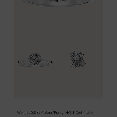
Weight: 0,8 ct Colour/Purity: H/SI1 Certificate: