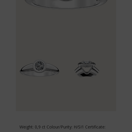
Weight: 0,9 ct Colour/Purity: H/SI1 Certificate: