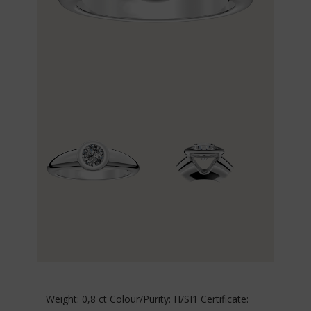
Weight: 0,8 ct Colour/Purity: H/SI1 Certificate: