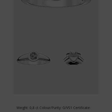
Weight: 0,8 ct Colour/Purity: G/VS1 Certificate: