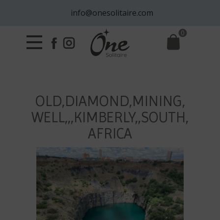
info@onesolitaire.com
0
OLD,DIAMOND,MINING,
WELL,,,KIMBERLY,,SOUTH,
AFRICA