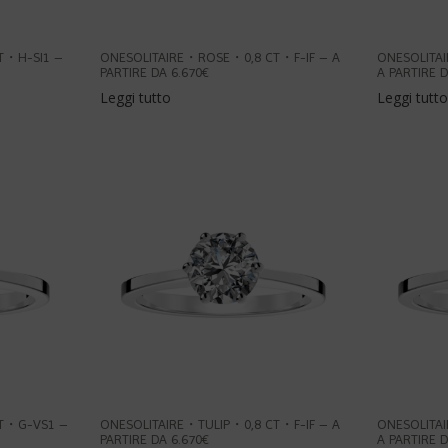
T・H-SI1 –
ONESOLITAIRE・ROSE・0,8 CT・F-IF – A
ONESOLITA
PARTIRE DA 6.670€
A PARTIRE D
Leggi tutto
Leggi tutto
CT・G-VS1 –
ONESOLITAIRE・TULIP・0,8 CT・F-IF – A
ONESOLITA
PARTIRE DA 6.670€
A PARTIRE D