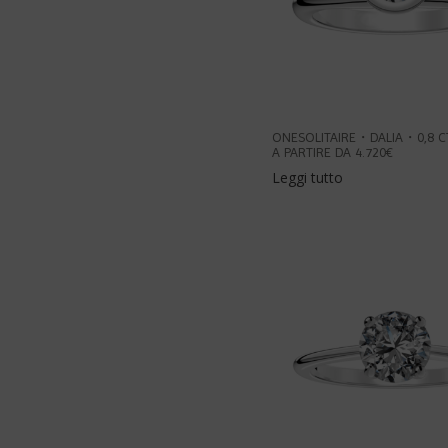
ONESOLITAIRE・DALIA・0,8 
A PARTIRE DA 4.720€
Leggi tutto