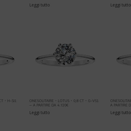
Leggi tutto
Leggi tutto
CT・H-SI1
ONESOLITAIRE・LOTUS・0,8 CT・G-VS1
ONESOLITA
– A PARTIRE DA 4.720€
A PARTIRE D
Leggi tutto
Leggi tutto