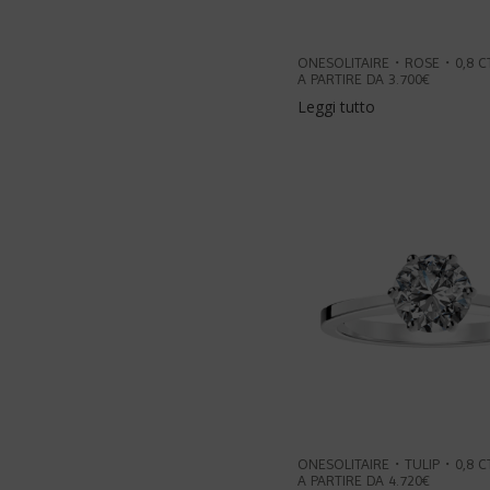
ONESOLITAIRE・ROSE・0,8 C
A PARTIRE DA 3.700€
Leggi tutto
ONESOLITAIRE・TULIP・0,8 
A PARTIRE DA 4.720€