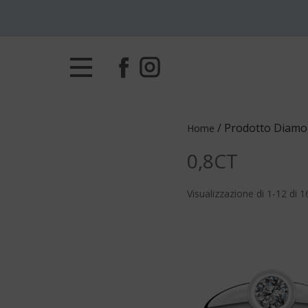
/ Prodotto Diamon
Home
0,8CT
Visualizzazione di 1-12 di 16