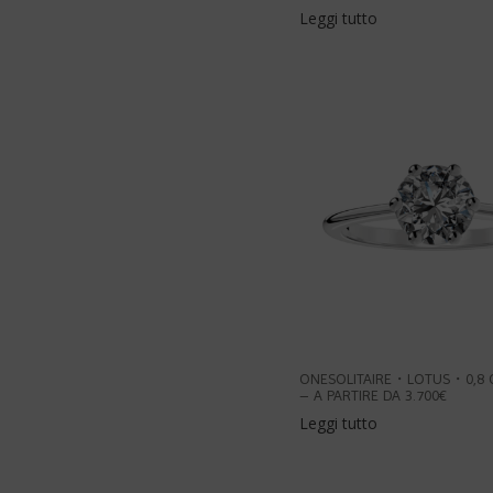
Leggi tutto
ONESOLITAIRE・LOTUS・0,8 
– A PARTIRE DA 3.700€
Leggi tutto