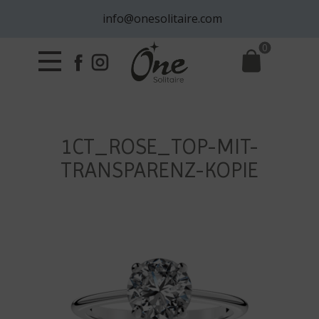
info@onesolitaire.com
0
1CT_ROSE_TOP-MIT-
TRANSPARENZ-KOPIE