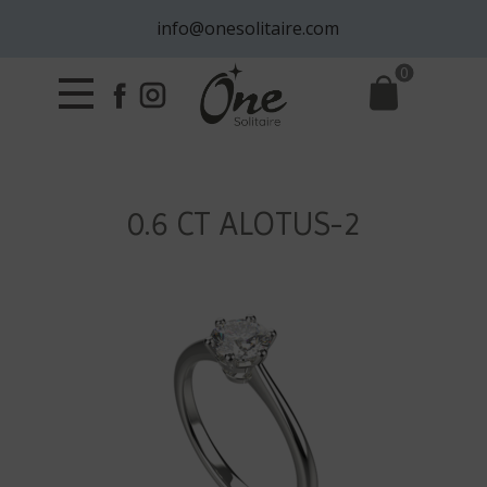
info@onesolitaire.com
0
0.6 CT ALOTUS-2