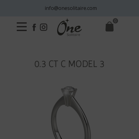
info@onesolitaire.com
0
0.3 CT C MODEL 3