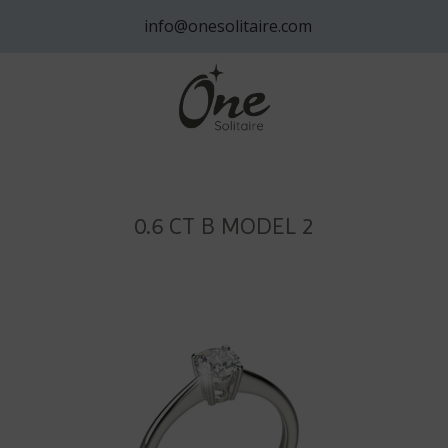
info@onesolitaire.com
0.6 CT B MODEL 2