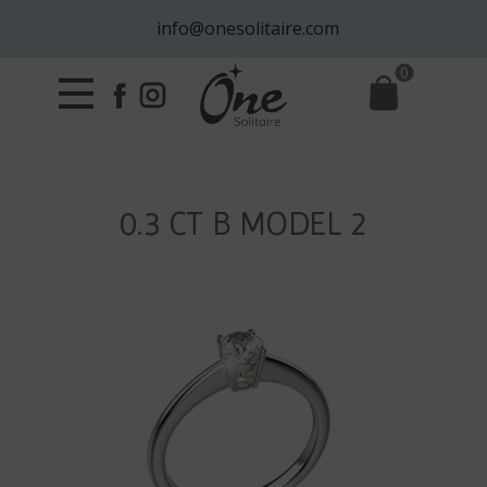
info@onesolitaire.com
0
0.3 CT B MODEL 2