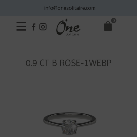
info@onesolitaire.com
0
0.9 CT B ROSE-1WEBP